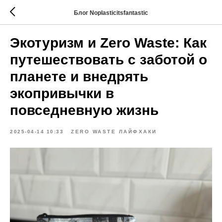
Блог Noplasticitsfantastic
Экотуризм и Zero Waste: Как
путешествовать с заботой о
планете и внедрять
экопривычки в
повседневную жизнь
2025-04-14 10:33
ZERO WASTE ЛАЙФХАКИ