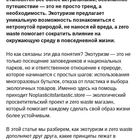
путешествие — это не просто тренд, а
необходимость. Экотуризм предлагает
уникальную возможность познакомиться с
нетронутой природой, не нанося ей вреда, а zero
waste помогает сократить влияние на
окружающую среду в повседневной жизни.
Но как связаны эти два понятия? Экотуризм — это не
только посещение заповедников и национальных
парков, но и ответственное отношение к природе,
которое начинается с простых шагов: использования
многоразовых бутылок, отказа от пластика и выбора
экологичных товаров. Именно здесь на помощь
приходит Noplasticitsfantastic.store — экологический
просветительский проект и zero waste магазин,
который помогает каждому сделать свой образ жизни
более устойчивым.
В этой статье мы разберем, как экотуризм и zero waste
дополняют друг друга, какие принципы лежат в