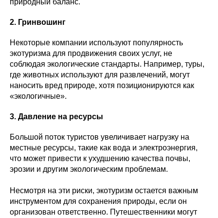
природный баланс.
2. Гринвошинг
Некоторые компании используют популярность
экотуризма для продвижения своих услуг, не
соблюдая экологические стандарты. Например, туры,
где животных используют для развлечений, могут
наносить вред природе, хотя позиционируются как
«экологичные».
3. Давление на ресурсы
Большой поток туристов увеличивает нагрузку на
местные ресурсы, такие как вода и электроэнергия,
что может привести к ухудшению качества почвы,
эрозии и другим экологическим проблемам.
Несмотря на эти риски, экотуризм остается важным
инструментом для сохранения природы, если он
организован ответственно. Путешественники могут