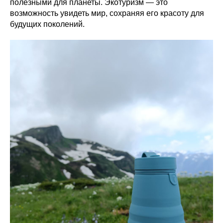
полезными для планеты. Экотуризм — это
возможность увидеть мир, сохраняя его красоту для
будущих поколений.