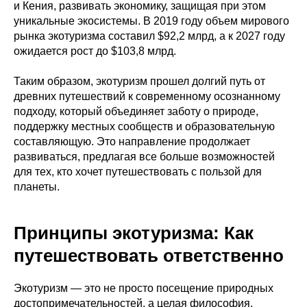
и Кения, развивать экономику, защищая при этом
уникальные экосистемы. В 2019 году объем мирового
рынка экотуризма составил $92,2 млрд, а к 2027 году
ожидается рост до $103,8 млрд.
Таким образом, экотуризм прошел долгий путь от
древних путешествий к современному осознанному
подходу, который объединяет заботу о природе,
поддержку местных сообществ и образовательную
составляющую. Это направление продолжает
развиваться, предлагая все больше возможностей
для тех, кто хочет путешествовать с пользой для
планеты.
Принципы экотуризма: Как
путешествовать ответственно
Экотуризм — это не просто посещение природных
достопримечательностей, а целая философия,