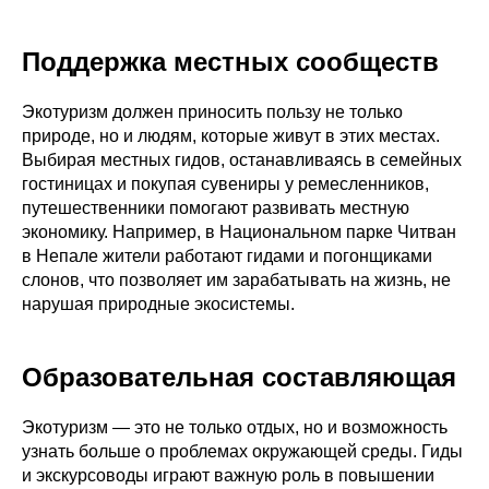
Поддержка местных сообществ
Экотуризм должен приносить пользу не только
природе, но и людям, которые живут в этих местах.
Выбирая местных гидов, останавливаясь в семейных
гостиницах и покупая сувениры у ремесленников,
путешественники помогают развивать местную
экономику. Например, в Национальном парке Читван
в Непале жители работают гидами и погонщиками
слонов, что позволяет им зарабатывать на жизнь, не
нарушая природные экосистемы.
Образовательная составляющая
Экотуризм — это не только отдых, но и возможность
узнать больше о проблемах окружающей среды. Гиды
и экскурсоводы играют важную роль в повышении