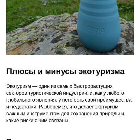
Плюсы и минусы экотуризма
Экотуризм — один из самых быстрорастущих
секторов туристической индустрии, и, как у любого
глобального явления, у него есть свои преимущества
и недостатки. Разберемся, что делает экотуризм
важным инструментом для сохранения природы и
какие риски с ним связаны.