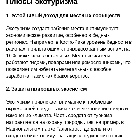
Плюсы экотуризма
1. Устойчивый доход для местных сообществ
Экотуризм создает рабочие места и стимулирует
экономическое развитие, особенно в бедных
регионах. Например, в Коста-Рике уровень бедности в
районах, прилегающих к природоохранным зонам, на
16% ниже, чем в остальных. Местные жители
работают гидами, поварами или ремесленниками, что
позволяет им избегать нелегальных способов
заработка, таких как браконьерство.
2. Защита природных экосистем
Экотуризм привлекает внимание к проблемам
окружающей среды, таким как исчезновение видов и
изменение климата. Часть средств от туризма
направляется на охрану природы, как, например, в
Национальном парке Галапагос, где деньги от
входных билетов идут на защиту редких животных.