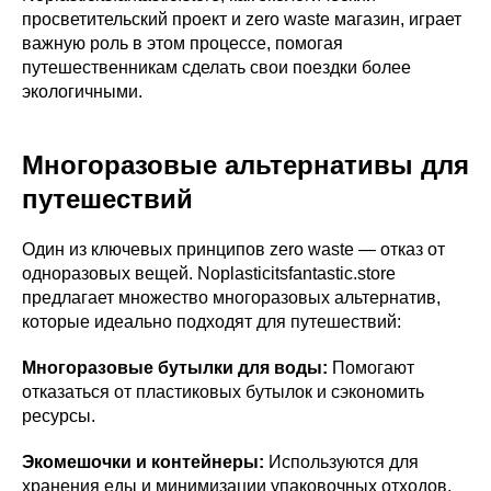
просветительский проект и zero waste магазин, играет
важную роль в этом процессе, помогая
путешественникам сделать свои поездки более
экологичными.
Многоразовые альтернативы для
путешествий
Один из ключевых принципов zero waste — отказ от
одноразовых вещей. Noplasticitsfantastic.store
предлагает множество многоразовых альтернатив,
которые идеально подходят для путешествий:
Многоразовые бутылки для воды:
Помогают
отказаться от пластиковых бутылок и сэкономить
ресурсы.
Экомешочки и контейнеры:
Используются для
хранения еды и минимизации упаковочных отходов.