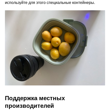
используйте для этого специальные контейнеры.
Поддержка местных
производителей