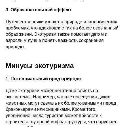
3. Образовательный эффект
Путешественники узнают о природе и экологических
проблемах, что вдохновляет их на более осознанный
образ жизни. Экотуризм также помогает детям и
взрослым лучше понять важность сохранения
природы.
Минусы экотуризма
1. Потенциальный вред природе
Даже экотуризм может негативно влиять на
экосистемы. Например, частые посещения диких
животных могут сделать их более уязвимыми перед
браконьерами или хищниками. Кроме того,
увеличение числа туристов может привести к
строительству новой инфраструктуры, что нарушает