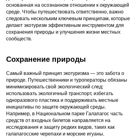
основанная на осознанном отношении к окружающей
среде. Чтобы путешествовать ответственно, важно
следовать нескольким ключевым принципам, которые
делают экотуризм эффективным инструментом для
сохранения природы и улучшения жизни местных
сообществ.
Сохранение природы
Самый важный принцип экотуризма — это забота о
природе. Путешественники и туроператоры обязаны
минимизировать свой экологический след:
использовать экологичный транспорт, избегать
одноразового пластика и поддерживать местные
инициативы по защите окружающей среды.
Например, в Национальном парке Галапагос часть
средств от входных билетов направляется на
исследования и защиту редких видов, таких как
галапагосские черепахи и морские игуаны.