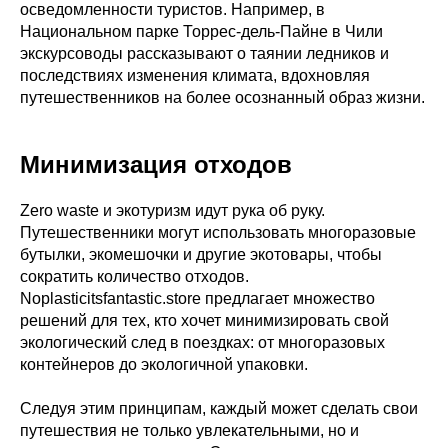
осведомленности туристов. Например, в
Национальном парке Торрес-дель-Пайне в Чили
экскурсоводы рассказывают о таянии ледников и
последствиях изменения климата, вдохновляя
путешественников на более осознанный образ жизни.
Минимизация отходов
Zero waste и экотуризм идут рука об руку.
Путешественники могут использовать многоразовые
бутылки, экомешочки и другие экотовары, чтобы
сократить количество отходов.
Noplasticitsfantastic.store предлагает множество
решений для тех, кто хочет минимизировать свой
экологический след в поездках: от многоразовых
контейнеров до экологичной упаковки.
Следуя этим принципам, каждый может сделать свои
путешествия не только увлекательными, но и