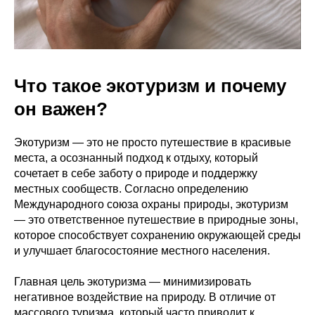
Что такое экотуризм и почему
он важен?
Экотуризм — это не просто путешествие в красивые
места, а осознанный подход к отдыху, который
сочетает в себе заботу о природе и поддержку
местных сообществ. Согласно определению
Международного союза охраны природы, экотуризм
— это ответственное путешествие в природные зоны,
которое способствует сохранению окружающей среды
и улучшает благосостояние местного населения.
Главная цель экотуризма — минимизировать
негативное воздействие на природу. В отличие от
массового туризма, который часто приводит к