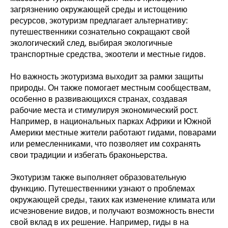
загрязнению окружающей среды и истощению
ресурсов, экотуризм предлагает альтернативу:
путешественники сознательно сокращают свой
экологический след, выбирая экологичные
транспортные средства, экоотели и местные гидов.
Но важность экотуризма выходит за рамки защиты
природы. Он также помогает местным сообществам,
особенно в развивающихся странах, создавая
рабочие места и стимулируя экономический рост.
Например, в национальных парках Африки и Южной
Америки местные жители работают гидами, поварами
или ремесленниками, что позволяет им сохранять
свои традиции и избегать браконьерства.
Экотуризм также выполняет образовательную
функцию. Путешественники узнают о проблемах
окружающей среды, таких как изменение климата или
исчезновение видов, и получают возможность внести
свой вклад в их решение. Например, гиды в на