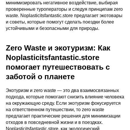
минимизировать негативное воздействие, выбирая
проверенные туроператоры и следуя принципам zero
waste. Noplasticitsfantastic.store предлагает экотовары
и советы, которые помогут сделать поездки более
устойчивыми и безопасными для природы.
Zero Waste и экотуризм: Как
Noplasticitsfantastic.store
помогает путешествовать с
заботой о планете
Экотуризм и zero waste — это два взаимосвязанных
подхода, которые помогают снизить влияние человека
на окружающую среду. Если экотуризм фокусируется
на ответственном путешествии, то zero waste
предлагает практические решения для минимизации
отходов в повседневной жизни и в поездках.
Noplasticitsfantastic.store, как экологический