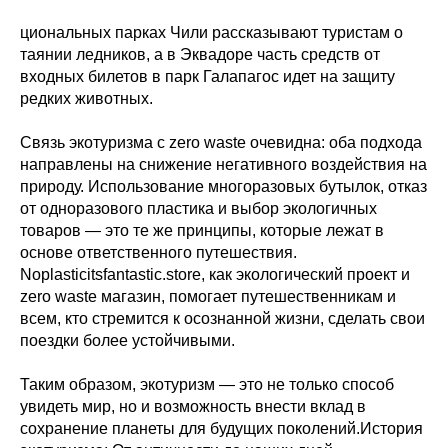
циональных парках Чили рассказывают туристам о
таянии ледников, а в Эквадоре часть средств от
входных билетов в парк Галапагос идет на защиту
редких животных.
Связь экотуризма с zero waste очевидна: оба подхода
направлены на снижение негативного воздействия на
природу. Использование многоразовых бутылок, отказ
от одноразового пластика и выбор экологичных
товаров — это те же принципы, которые лежат в
основе ответственного путешествия.
Noplasticitsfantastic.store, как экологический проект и
zero waste магазин, помогает путешественникам и
всем, кто стремится к осознанной жизни, сделать свои
поездки более устойчивыми.
Таким образом, экотуризм — это не только способ
увидеть мир, но и возможность внести вклад в
сохранение планеты для будущих поколений.История