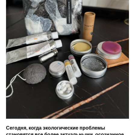
Сегодня, когда экологические проблемы
становятся все более актуальными, осознанное