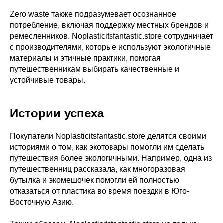
Zero waste также подразумевает осознанное
потребление, включая поддержку местных брендов и
ремесленников. Noplasticitsfantastic.store сотрудничает
с производителями, которые используют экологичные
материалы и этичные практики, помогая
путешественникам выбирать качественные и
устойчивые товары.
Истории успеха
Покупатели Noplasticitsfantastic.store делятся своими
историями о том, как экотовары помогли им сделать
путешествия более экологичными. Например, одна из
путешественниц рассказала, как многоразовая
бутылка и экомешочек помогли ей полностью
отказаться от пластика во время поездки в Юго-
Восточную Азию.