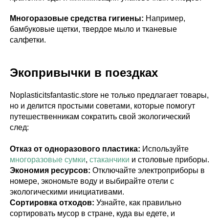
Многоразовые средства гигиены:
Например,
бамбуковые щетки, твердое мыло и тканевые
салфетки.
Экопривычки в поездках
Noplasticitsfantastic.store не только предлагает товары,
но и делится простыми советами, которые помогут
путешественникам сократить свой экологический
след:
Отказ от одноразового пластика:
Используйте
многоразовые сумки
,
стаканчики
и столовые приборы.
Экономия ресурсов:
Отключайте электроприборы в
номере, экономьте воду и выбирайте отели с
экологическими инициативами.
Сортировка отходов:
Узнайте, как правильно
сортировать мусор в стране, куда вы едете, и