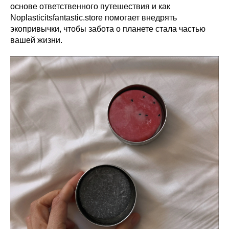
основе ответственного путешествия и как
Noplasticitsfantastic.store помогает внедрять
экопривычки, чтобы забота о планете стала частью
вашей жизни.