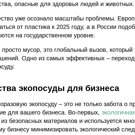
тва, опасные для здоровья людей и животных.
ство уже осознало масштабы проблемы. Европ
аться от пластика к 2025 году, а в России под
ются на государственном уровне.
е просто мусор, это глобальный вызов, который 
шений. Одно из самых эффективных – переход
суду.
тва экопосуды для бизнеса
оразовую экопосуду – это не только забота о п
ие для вашего бизнеса. Во-первых,
экологична
 из безопасных материалов и используется мно
у бизнесу минимизировать экологический след