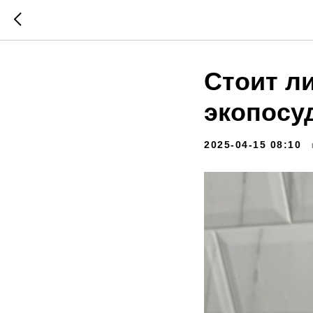
Стоит л
экопосу
2025-04-15 08:10