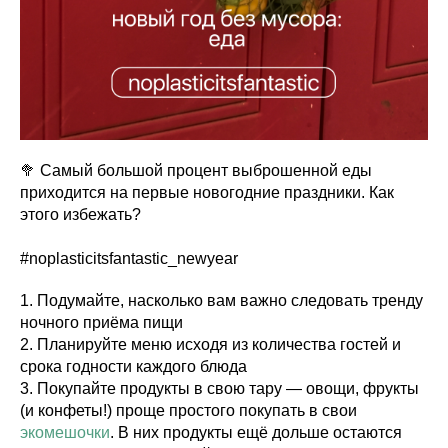
🥦 Самый большой процент выброшенной еды
приходится на первые новогодние праздники. Как
этого избежать?
#noplasticitsfantastic_newyear
1. Подумайте, насколько вам важно следовать тренду
ночного приёма пищи
2. Планируйте меню исходя из количества гостей и
срока годности каждого блюда
3. Покупайте продукты в свою тару — овощи, фрукты
(и конфеты!) проще простого покупать в свои
экомешочки
. В них продукты ещё дольше остаются