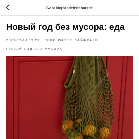
Блог Noplasticitsfantastic
Новый год без мусора: еда
2023-12-14 19:26
ZERO WASTE ЛАЙФХАКИ
НОВЫЙ ГОД БЕЗ МУСОРА