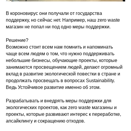
В короновирус они получали от государства
поддержку, но сейчас нет. Например, наш zero waste
магазин не попал ни под одно меры поддержки.
⠀
Решение?
Возможно стоит всем нам помнить и напоминать
чаще всем людям о том, что нужно поддерживать
небольшие бизнесы, обучающие проекты, которые
занимаются просвещением людей, делают огромный
вклад в развитие экологической повестки в стране и
продолжать просвещать в вопросах Sustainability.
Ведь Устойчивое развитие именно об этом.
⠀
Разрабатывать и внедрять меры поддержки для
экологических проектов, как zero waste магазины и
проекты, которые развивают интерес к переработке,
апсайклингу и сокращению отходов.