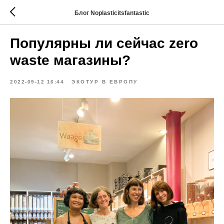
Блог Noplasticitsfantastic
Популярны ли сейчас zero
waste магазины?
2022-09-12 16:44
ЭКОТУР В ЕВРОПУ