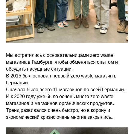
Мы встретились с основательницами zero waste
магазина в Гамбурге, чтобы обменяться опытом и
обсудить насущные ситуации.
В 2015 был основан первый zero waste магазин в
Германии.
Сначала было всего 11 магазинов по всей Германии.
И к 2020 году уже было оочень много zero waste
магазинов и магазинов органических продуктов.
Тренд развивался очень быстро, но в корону и
экономический кризис очень многие закрылись..
⠀