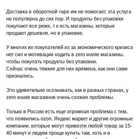
⠀
Доставка в оборотной таре им не помогает, эта услуга
не популярна до сих пор. И продукты без упаковки
покупают все реже, т к есть магазины, которые
продают дешевле, но в упаковке.
⠀
У многих их покупателей из за экономического кризиса
нет сил и мотивации ходить в zero waste магазины,
чтобы покупать продукты без упаковки.
Сейчас очень тяжкие для них времена, как они сами
признались.
⠀
Это удивительно осознавать, как в разных странах, у
zero waste магазинов очень схожие проблемы.
⠀
Только в России есть еще огромная проблема с тем,
что появились ozon, Яндекс маркет и другие огромные
компании, которые могут привезти любой товар за 15-
40 минут и людям проще купить там, хоть и в