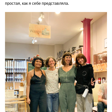
простая, как я себе представляла.
⠀