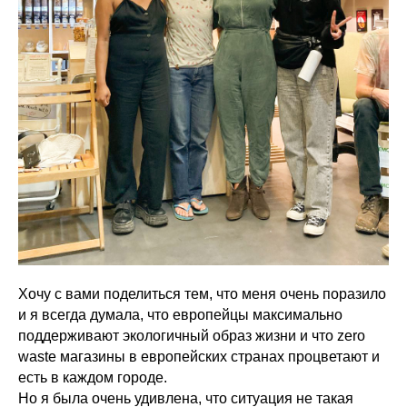
Хочу с вами поделиться тем, что меня очень поразило
и я всегда думала, что европейцы максимально
поддерживают экологичный образ жизни и что zero
waste магазины в европейских странах процветают и
есть в каждом городе.
Но я была очень удивлена, что ситуация не такая