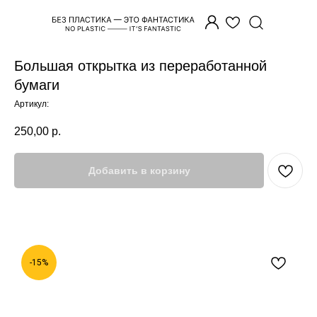
Большая открытка из переработанной
бумаги
Артикул:
250,00
р.
Добавить в корзину
-15%