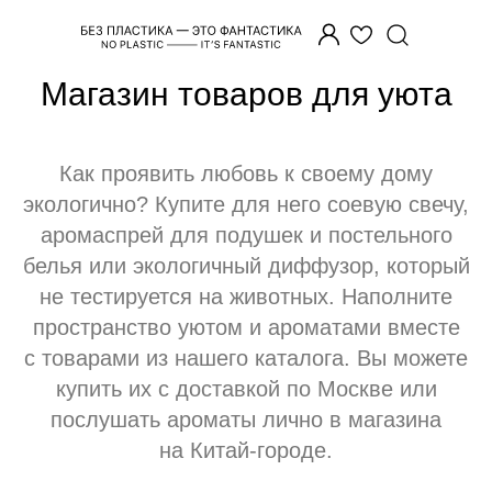
Главная
/
Уют
Магазин товаров для уюта
Как проявить любовь к своему дому
экологично? Купите для него соевую свечу,
аромаспрей для подушек и постельного
белья или экологичный диффузор, который
не тестируется на животных. Наполните
пространство уютом и ароматами вместе
с товарами из нашего каталога. Вы можете
купить их с доставкой по Москве или
послушать ароматы лично в магазина
на Китай-городе.