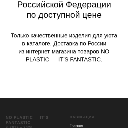
Российской Федерации
по доступной цене
Только качественные изделия для уюта
в каталоге. Доставка по России
из интернет-магазина товаров NO
PLASTIC — IT’S FANTASTIC.
NO PLASTIC — IT’S
НАВИГАЦИЯ
FANTASTIC
Главная
© 2019 – 2026