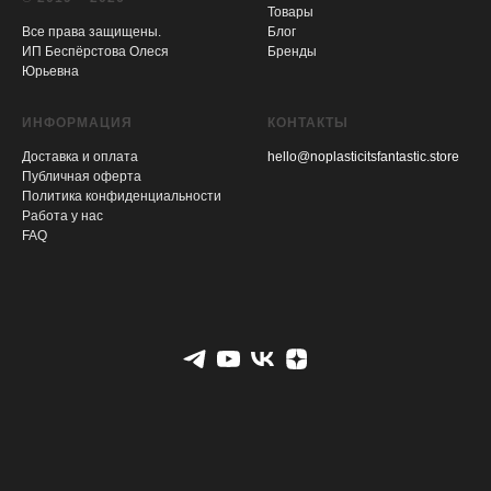
Товары
Все права защищены.
Блог
ИП Беспёрстова Олеся
Бренды
Юрьевна
ИНФОРМАЦИЯ
КОНТАКТЫ
Доставка и оплата
hello@noplasticitsfantastic.store
Публичная оферта
Политика конфиденциальности
Работа у нас
FAQ