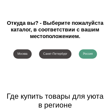
Откуда вы? - Выберите пожалуйста
каталог, в соответствии с вашим
местоположением.
Москва
Санкт-Петербург
Россия
Где купить товары для уюта
в регионе