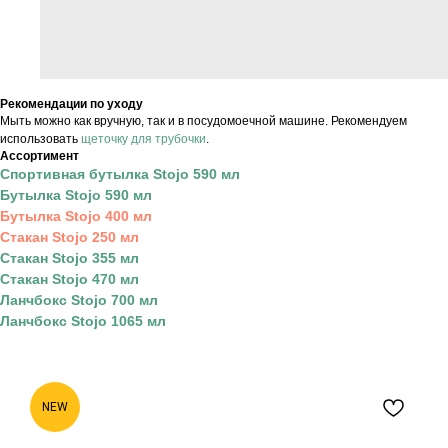
Рекомендации по уходу
Мыть можно как вручную, так и в посудомоечной машине. Рекомендуем
использовать
щеточку для трубочки
.
Ассортимент
Спортивная бутылка Stojo 590 мл
Бутылка Stojo 590 мл
Бутылка Stojo 400 мл
Стакан Stojo 250 мл
Стакан Stojo 355 мл
Стакан Stojo 470 мл
Ланчбокс Stojo 700 мл
Ланчбокс Stojo 1065 мл
NEW