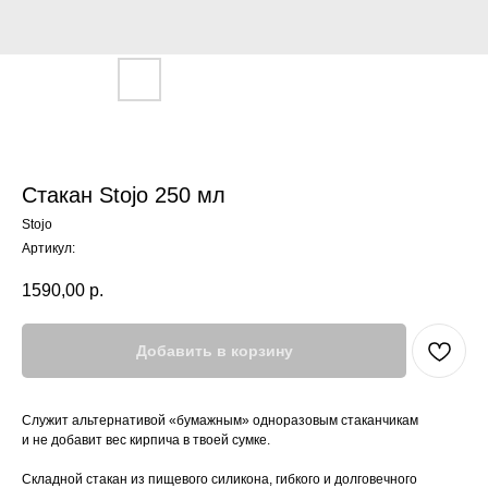
Стакан Stojo 250 мл
Stojo
Артикул:
1590,00
р.
Добавить в корзину
Служит альтернативой «бумажным» одноразовым стаканчикам
и не добавит вес кирпича в твоей сумке.
Складной стакан из пищевого силикона, гибкого и долговечного