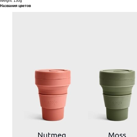
Weight: 130g
Названия цветов