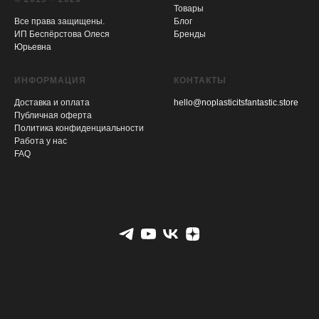
Товары
Все права защищены.
Блог
ИП Беспёрстова Олеся
Бренды
Юрьевна
ИНФОРМАЦИЯ
КОНТАКТЫ
Доставка и оплата
hello@noplasticitsfantastic.store
Публичная оферта
Политика конфиденциальности
Работа у нас
FAQ