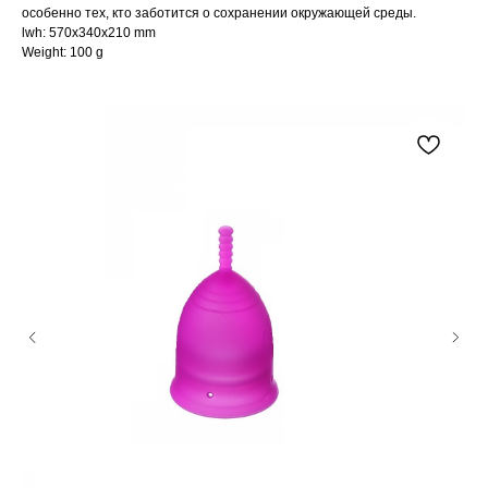
особенно тех, кто заботится о сохранении окружающей среды.
lwh: 570x340x210 mm
Weight: 100 g