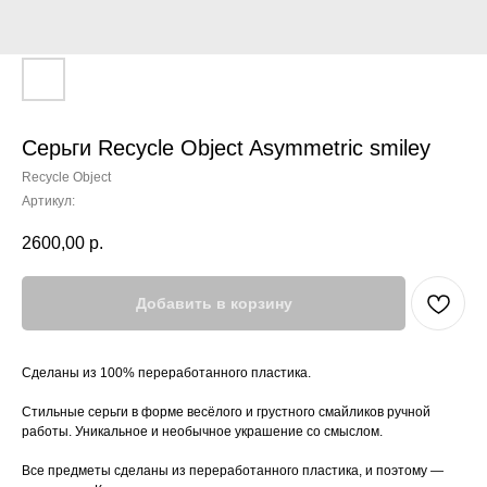
Серьги Recycle Object Asymmetric smiley
Recycle Object
Артикул:
2600,00
р.
Добавить в корзину
Сделаны из 100% переработанного пластика.
Стильные серьги в форме весёлого и грустного смайликов ручной
работы. Уникальное и необычное украшение со смыслом.
Все предметы сделаны из переработанного пластика, и поэтому —