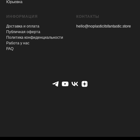
Юрьевна
ИНФОРМАЦИЯ
КОНТАКТЫ
Доставка и оплата
hello@noplasticitsfantastic.store
Публичная оферта
Политика конфиденциальности
Работа у нас
FAQ