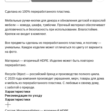
Сделана из 100% переработанного пластика.
Мебельные ручки-кнопки для декора и обновления детской и взрослой
мебели — комода, шкафа, тумбочки. Прочный материал обеспечивает
долговечность и безопасность при использовании. Влагостойкие.
Крепеж не входит в комплект.
Все предметы сделаны из переработанного пластика, и поэтому —
уникальны. Каждое изделие может отличаться по цвету от варианта
на фото.
Материал — вторичный HDPE. Изделие может быть повторно
переработано.
Recycle Object — российский бренд и производство полного цикла.
С 2020 года компания производит украшения, мерч, товары для дома
и мебель из переработанного пластика. С любовью к своему дому,
с заботой о природе.
Характеристики
Рекомендации по уходу
Характеристики
Состав: Материал#nbsp;— вторичный HDPE