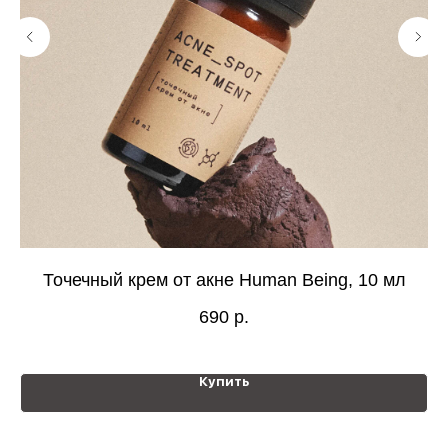
Точечный крем от акне Human Being, 10 мл
690
р.
Купить