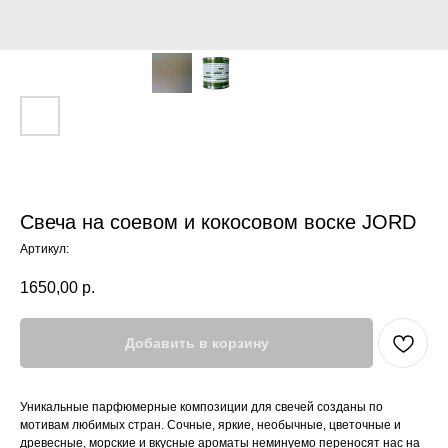
Свеча на соевом и кокосовом воске JORD
Артикул:
1650,00
р.
Добавить в корзину
Уникальные парфюмерные композиции для свечей созданы по
мотивам любимых стран. Сочные, яркие, необычные, цветочные и
древесные, морские и вкусные ароматы неминуемо переносят нас на