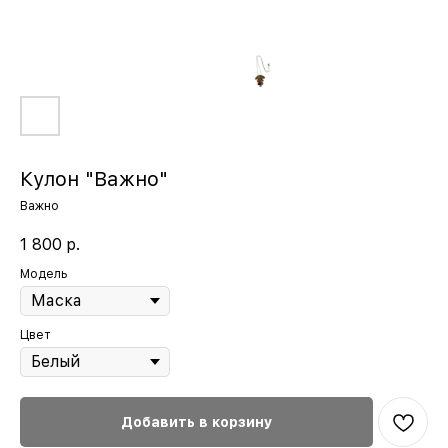
Кулон "Важно"
Важно
1 800
р.
Модель
Цвет
Добавить в корзину