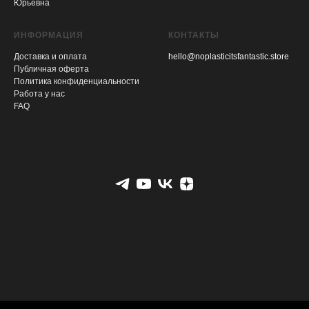
Юрьевна
ИНФОРМАЦИЯ
КОНТАКТЫ
Доставка и оплата
hello@noplasticitsfantastic.store
Публичная оферта
Политика конфиденциальности
Работа у нас
FAQ