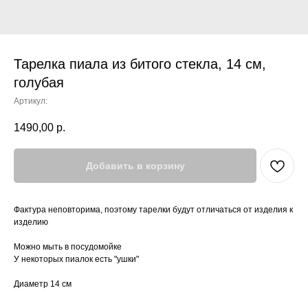
Тарелка пиала из битого стекла, 14 см,
голубая
Артикул:
1490,00
р.
Добавить в корзину
Фактура неповторима, поэтому тарелки будут отличаться от изделия к
изделию
Можно мыть в посудомойке
У некоторых пиалок есть "ушки"
Диаметр 14 см