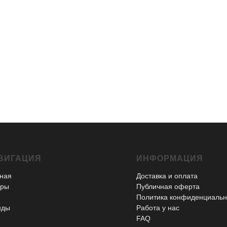
ВИГАЦИЯ
ИНФОРМАЦИЯ
ная
Доставка и оплата
ары
Публичная оферта
Политика конфиденциальн
нды
Работа у нас
FAQ