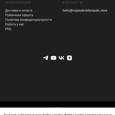
ИНФОРМАЦИЯ
КОНТАКТЫ
Доставка и оплата
hello@noplasticitsfantastic.store
Публичная оферта
Политика конфиденциальности
Работа у нас
FAQ
Tilda
Made on