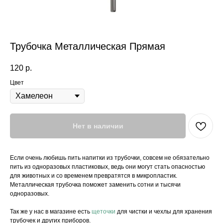
Трубочка Металлическая Прямая
120
р.
Цвет
Нет в наличии
Если очень любишь пить напитки из трубочки, совсем не обязательно
пить из одноразовых пластиковых, ведь они могут стать опасностью
для животных и со временем превратятся в микропластик.
Металлическая трубочка поможет заменить сотни и тысячи
одноразовых.
Так же у нас в магазине есть
щеточки
для чистки и чехлы для хранения
трубочек и других приборов.