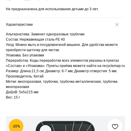
Не предназначена для использования детьми до 3 лет.
Характеристики
Альтернатива: Заменит одноразовые трубочки
Состав: Нержавеющая сталь-FE 40
Уход: Можно мыть в посудомоечной машине. Для удобства можете
приобрести щеточку для чистки.
Упаковка: Без упаковки
Переработка: Коды переработки всех элементов указаны в пунктах
«Состав» и «Упаковка». Пункты приёма можете найти на recyclemap.ru
Размер: Длина:21,5 см; Диаметр: 6-7 мм; Диаметр отверстия: 5 мм.
Производитель: Китай
Метки: многоразовая, трубочка, трубочка металлическая, трубочка
многоразовая
ДxШxВ: 5x5x215 мм
Вес: 15 г
-20%