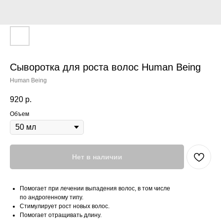
Сыворотка для роста волос Human Being
Human Being
920
р.
Объем
Нет в наличии
Помогает при лечении выпадения волос, в том числе
по андрогенному типу.
Стимулирует рост новых волос.
Помогает отращивать длину.