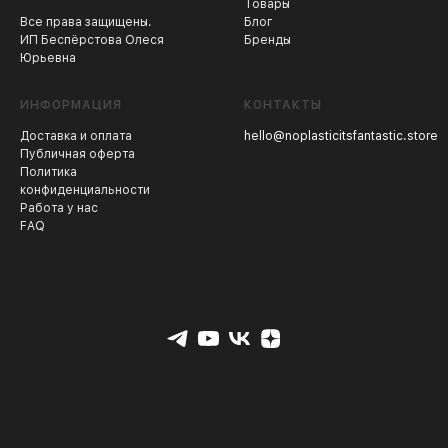
Товары
Все права защищены.
Блог
ИП Беспёрстова Олеся
Бренды
Юрьевна
ИНФОРМАЦИЯ
КОНТАКТЫ
Доставка и оплата
hello@noplasticitsfantastic.store
Публичная оферта
Политика
конфиденциальности
Работа у нас
FAQ