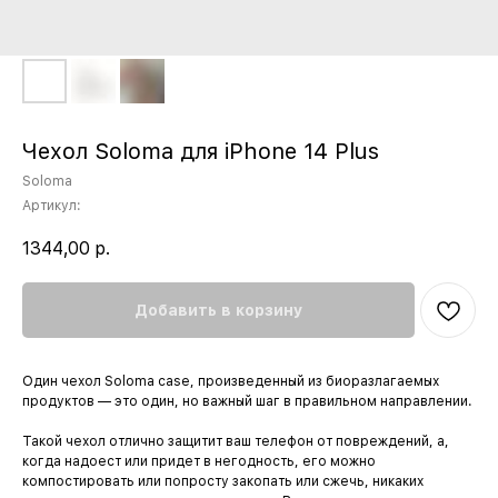
Чехол Soloma для iPhone 14 Plus
Soloma
Артикул:
1344,00
р.
Добавить в корзину
Один чехол Soloma case, произведенный из биоразлагаемых
продуктов — это один, но важный шаг в правильном направлении.
Такой чехол отлично защитит ваш телефон от повреждений, а,
когда надоест или придет в негодность, его можно
компостировать или попросту закопать или сжечь, никаких