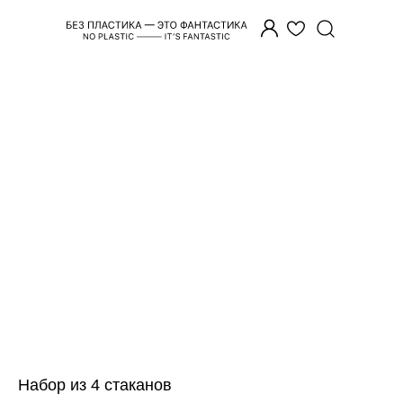
Набор из 4 стаканов