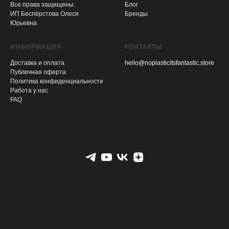
Все права защищены.
Блог
ИП Беспёрстова Олеся
Бренды
Юрьевна
ИНФОРМАЦИЯ
КОНТАКТЫ
Доставка и оплата
hello@noplasticitsfantastic.store
Публичная оферта
Политика конфиденциальности
Работа у нас
FAQ