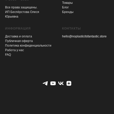
Товары
Все права защищены.
Блог
ИП Беспёрстова Олеся
Бренды
Юрьевна
ИНФОРМАЦИЯ
КОНТАКТЫ
Доставка и оплата
hello@noplasticitsfantastic.store
Публичная оферта
Политика конфиденциальности
Работа у нас
FAQ