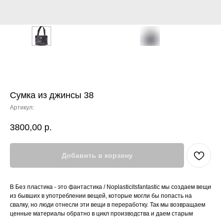
Сумка из джинсы 38
Артикул:
3800,00
р.
Добавить в корзину
В Без пластика - это фантастика / Noplasticitsfantastic мы создаем вещи
из бывших в употреблении вещей, которые могли бы попасть на
свалку, но люди отнесли эти вещи в переработку. Так мы возвращаем
ценные материалы обратно в цикл производства и даем старым