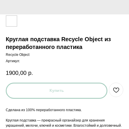
Круглая подставка Recycle Object из
переработанного пластика
Recycle Object
Артикул:
1900,00
р.
Купить
Сделана из 100% переработанного пластика.
Круглая подставка — прекрасный органайзер для хранения
украшений, мелочи, ключей и косметики. Влагостойкий и долговечный.