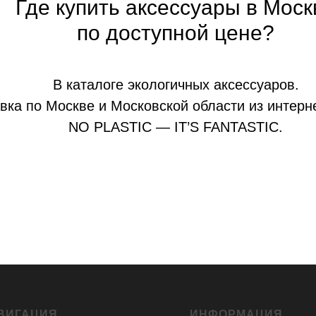
Где купить аксессуары в Моск
по доступной цене?
В каталоге экологичных аксессуаров.
вка по Москве и Московской области из интерн
NO PLASTIC — IT’S FANTASTIC.
ВИГАЦИЯ
ИНФОРМАЦИЯ