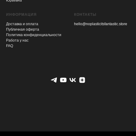
Юрьевна
ИНФОРМАЦИЯ
КОНТАКТЫ
Доставка и оплата
hello@noplasticitsfantastic.store
Публичная оферта
Политика конфиденциальности
Работа у нас
FAQ