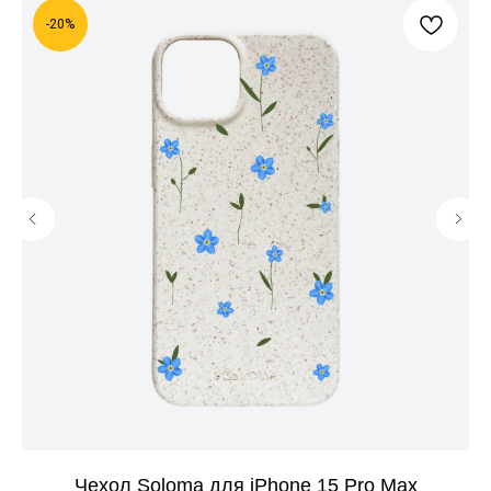
-20%
Чехол Soloma для iPhone 15 Pro Max