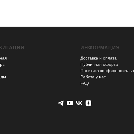
ВИГАЦИЯ
ИНФОРМАЦИЯ
ная
Доставка и оплата
ары
Публичная оферта
Политика конфиденциальн
нды
Работа у нас
FAQ