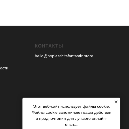
КОНТАКТЫ
hello@noplasticitsfantastic.store
ости
Этот веб-сайт использует файлы cookie.
Файлы cookie запоминают ваши действия
и предпочтения для лучшего онлайн-
опыта.