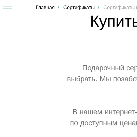
Главная
/
Сертификаты
/
Сертификаты 
Купит
Подарочный сер
выбрать. Мы позабо
АТЫ
В нашем интернет
по доступным цена