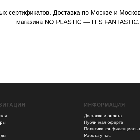
ых сертификатов. Доставка по Москве и Москов
магазина NO PLASTIC — IT’S FANTASTIC.
ВИГАЦИЯ
ИНФОРМАЦИЯ
ная
Доставка и оплата
ары
Публичная оферта
Политика конфиденциальн
нды
Работа у нас