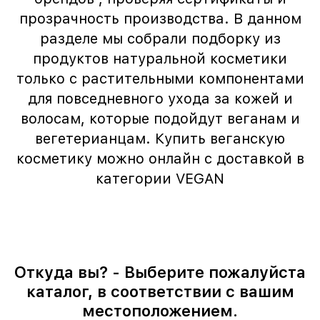
прозрачность производства. В данном
разделе мы собрали подборку из
продуктов натуральной косметики
только с растительными компонентами
для повседневного ухода за кожей и
волосам, которые подойдут веганам и
вегетерианцам. Купить веганскую
косметику можно онлайн с доставкой в
категории VEGAN
Откуда вы? - Выберите пожалуйста
каталог, в соответствии с вашим
местоположением.