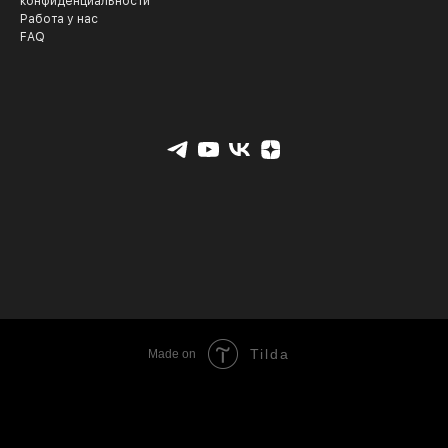
конфиденциальности
Работа у нас
FAQ
Tilda
Made on