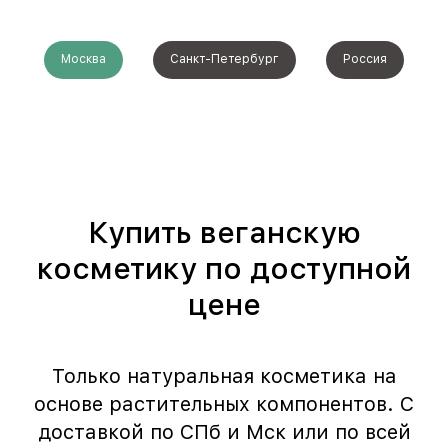
Москва
Санкт-Петербург
Россия
Купить веганскую
косметику по доступной
цене
Только натуральная косметика на
основе растительных компонентов. С
доставкой по СПб и Мск или по всей