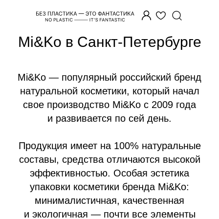
Главная
/
Бренды
/
Mi&Ko
Mi&Ko в Санкт-Петербурге
Mi&Ko — популярный российский бренд
натуральной косметики, который начал
свое производство Mi&Ko с 2009 года
и развивается по сей день.
Продукция имеет на 100% натуральные
составы, средства отличаются высокой
эффективностью. Особая эстетика
упаковки косметики бренда Mi&Ko:
минималистичная, качественная
и экологичная — почти все элементы