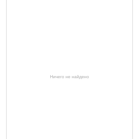
Ничего не найдено