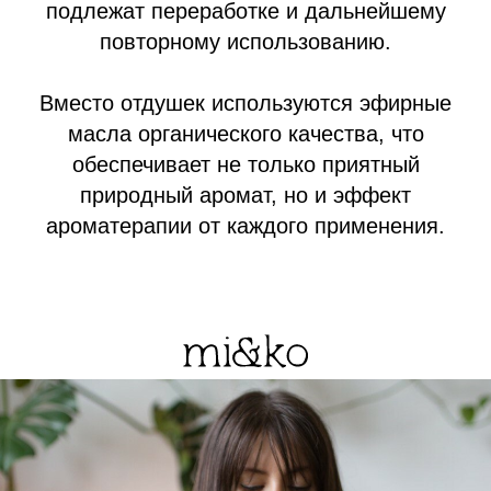
подлежат переработке и дальнейшему
повторному использованию.
Вместо отдушек используются эфирные
масла органического качества, что
обеспечивает не только приятный
природный аромат, но и эффект
ароматерапии от каждого применения.