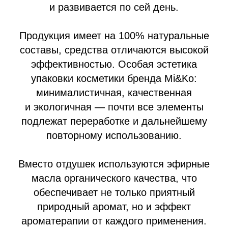
и развивается по сей день.
Продукция имеет на 100% натуральные
составы, средства отличаются высокой
эффективностью. Особая эстетика
упаковки косметики бренда Mi&Ko:
минималистичная, качественная
и экологичная — почти все элементы
подлежат переработке и дальнейшему
повторному использованию.
Вместо отдушек используются эфирные
масла органического качества, что
обеспечивает не только приятный
природный аромат, но и эффект
ароматерапии от каждого применения.