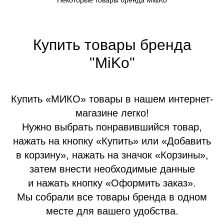
Купить товары бренда
"MiKo"
Купить «МИКО» товары в нашем интернет-
магазине легко!
Нужно выбрать понравившийся товар,
нажать на кнопку «Купить» или «Добавить
в корзину», нажать на значок «Корзины»,
затем внести необходимые данные
и нажать кнопку «Оформить заказ».
Мы собрали все товары бренда в одном
месте для вашего удобства.