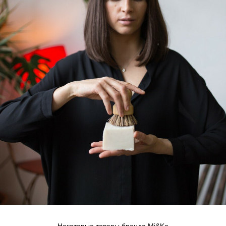
Некоторые товары бренда Mi&Ko