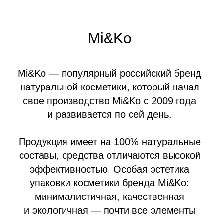
Mi&Ko
Mi&Ko — популярный российский бренд
натуральной косметики, который начал
свое производство Mi&Ko с 2009 года
и развивается по сей день.
Продукция имеет на 100% натуральные
составы, средства отличаются высокой
эффективностью. Особая эстетика
упаковки косметики бренда Mi&Ko:
минималистичная, качественная
и экологичная — почти все элементы