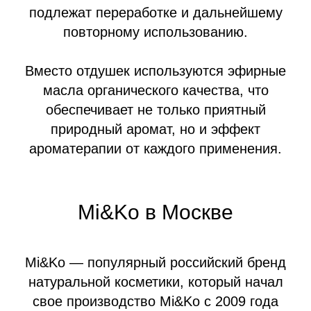
подлежат переработке и дальнейшему
повторному использованию.
Вместо отдушек используются эфирные
масла органического качества, что
обеспечивает не только приятный
природный аромат, но и эффект
ароматерапии от каждого применения.
Mi&Ko в Москве
Mi&Ko — популярный российский бренд
натуральной косметики, который начал
свое производство Mi&Ko с 2009 года