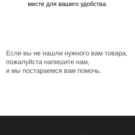
месте для вашего удобства.
Если вы не нашли нужного вам товара,
пожалуйста напишите нам,
и мы постараемся вам помочь.