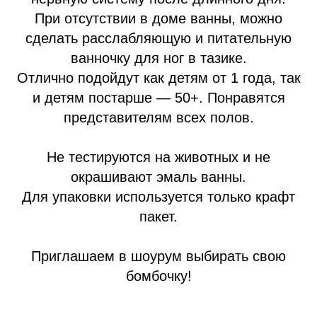
При отсутствии в доме ванны, можно
сделать расслабляющую и питательную
ванночку для ног в тазике.
Отлично подойдут как детям от 1 года, так
и детям постарше — 50+. Понравятся
представителям всех полов.
Не тестируются на животных и не
окрашивают эмаль ванны.
Для упаковки используется только крафт
пакет.
Приглашаем в шоурум выбирать свою
бомбочку!