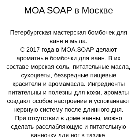
MOA SOAP в Москве
Петербургская мастерская бомбочек для
ванн и мыла.
С 2017 года в MOA.SOAP делают
ароматные бомбочки для ванн. В их
составе морская соль, питательные масла,
сухоцветы, безвредные пищевые
красители и аромамасла. Ингредиенты
питательны и полезны для кожи, ароматы
создают особое настроение и успокаивают
нервную систему после длинного дня.
При отсутствии в доме ванны, можно
сделать расслабляющую и питательную
ванночку для ног в тазике.