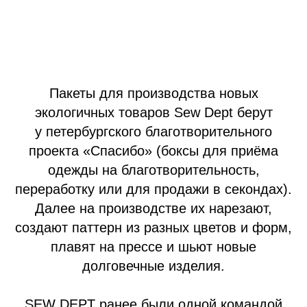
Пакеты для производства новых
экологичных товаров Sew Dept берут
у петербургского благотворительного
проекта «Спасибо» (боксы для приёма
одежды на благотворительность,
переработку или для продажи в секондах).
Далее на производстве их нарезают,
создают паттерн из разных цветов и форм,
плавят на прессе и шьют новые
долговечные изделия.
SEW DEPT ранее были одной командой