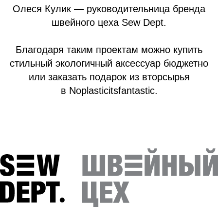
Олеся Кулик — руководительница бренда
швейного цеха Sew Dept.
Благодаря таким проектам можно купить
стильный экологичный аксессуар бюджетно
или заказать подарок из вторсырья
в Noplasticitsfantastic.