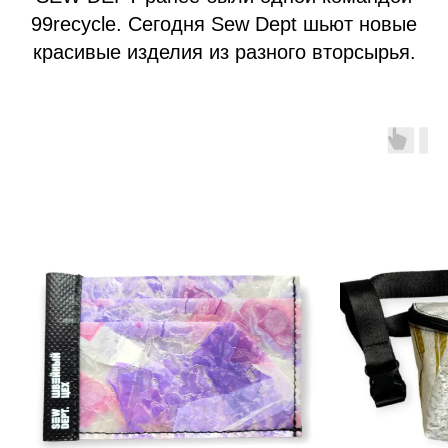
99recycle. Сегодня Sew Dept шьют новые
красивые изделия из разного вторсырья.