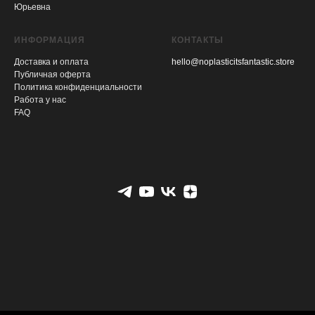
Юрьевна
ИНФОРМАЦИЯ
КОНТАКТЫ
Доставка и оплата
hello@noplasticitsfantastic.store
Публичная оферта
Политика конфиденциальности
Работа у нас
FAQ