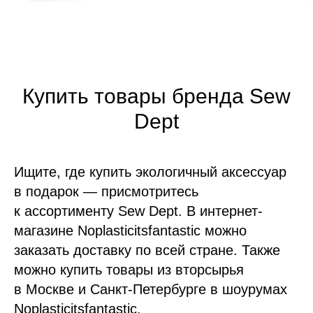
Купить товары бренда Sew
Dept
Ищите, где купить экологичный аксессуар
в подарок — присмотритесь
к ассортименту Sew Dept. В интернет-
магазине Noplasticitsfantastic можно
заказать доставку по всей стране. Также
можно купить товары из вторсырья
в Москве и Санкт-Петербурге в шоурумах
Noplasticitsfantastic.