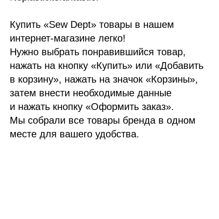
Купить «Sew Dept» товары в нашем
интернет-магазине легко!
Нужно выбрать понравившийся товар,
нажать на кнопку «Купить» или «Добавить
в корзину», нажать на значок «Корзины»,
затем внести необходимые данные
и нажать кнопку «Оформить заказ».
Мы собрали все товары бренда в одном
месте для вашего удобства.